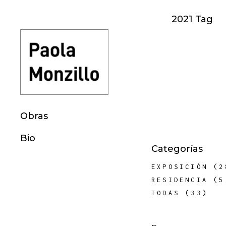
2021 Tag
Obras
Bio
Categorías
EXPOSICIÓN
(2
RESIDENCIA
(5
TODAS
(33)