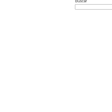
Buscar