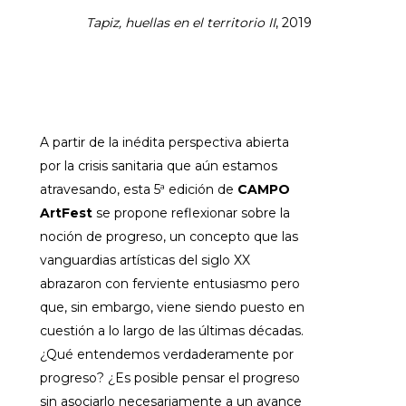
Tapiz, huellas en el territorio II
, 2019
A partir de la inédita perspectiva abierta
por la crisis sanitaria que aún estamos
atravesando, esta 5ª edición de
CAMPO
ArtFest
se propone reflexionar sobre la
noción de progreso, un concepto que las
vanguardias artísticas del siglo XX
abrazaron con ferviente entusiasmo pero
que, sin embargo, viene siendo puesto en
cuestión a lo largo de las últimas décadas.
¿Qué entendemos verdaderamente por
progreso? ¿Es posible pensar el progreso
sin asociarlo necesariamente a un avance