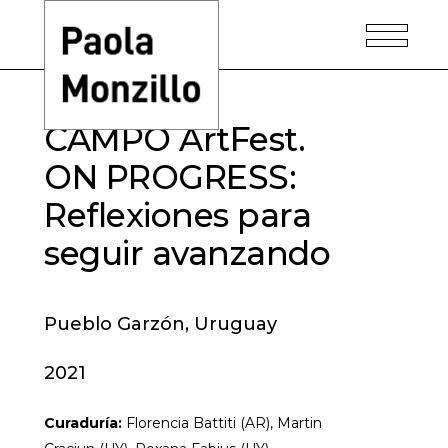
CAMPO ArtFest.
ON PROGRESS:
Reflexiones para
seguir avanzando
Pueblo Garzón, Uruguay
2021
Curaduría:
Florencia Battiti (AR), Martin