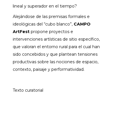
lineal y superador en el tiempo?
Alejándose de las premisas formales e
ideológicas del “cubo blanco”,
CAMPO
ArtFest
propone proyectos e
intervenciones artísticas de sitio específico,
que valoran el entorno rural para el cual han
sido concebidos y que plantean tensiones
productivas sobre las nociones de espacio,
contexto, paisaje y performatividad.
Texto curatorial