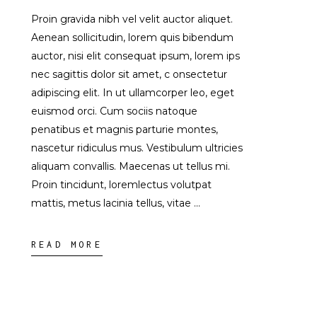
Proin gravida nibh vel velit auctor aliquet.
Aenean sollicitudin, lorem quis bibendum
auctor, nisi elit consequat ipsum, lorem ips
nec sagittis dolor sit amet, c onsectetur
adipiscing elit. In ut ullamcorper leo, eget
euismod orci. Cum sociis natoque
penatibus et magnis parturie montes,
nascetur ridiculus mus. Vestibulum ultricies
aliquam convallis. Maecenas ut tellus mi.
Proin tincidunt, loremlectus volutpat
mattis, metus lacinia tellus, vitae
READ MORE