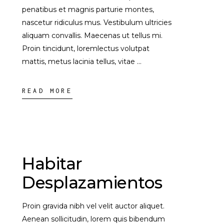
penatibus et magnis parturie montes,
nascetur ridiculus mus. Vestibulum ultricies
aliquam convallis. Maecenas ut tellus mi.
Proin tincidunt, loremlectus volutpat
mattis, metus lacinia tellus, vitae
READ MORE
Habitar
Desplazamientos
Proin gravida nibh vel velit auctor aliquet.
Aenean sollicitudin, lorem quis bibendum