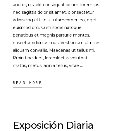
auctor, nisi elit consequat ipsum, lorem ips
nec sagittis dolor sit amet, c onsectetur
adipiscing elit. In ut ullamcorper leo, eget
euismod orci. Cum sociis natoque
penatibus et magnis parturie montes,
nascetur ridiculus mus. Vestibulum ultricies
aliquam convallis. Maecenas ut tellus mi.
Proin tincidunt, loremlectus volutpat
mattis, metus lacinia tellus, vitae
READ MORE
Exposición Diaria