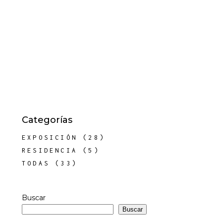
Categorías
EXPOSICIÓN
(28)
RESIDENCIA
(5)
TODAS
(33)
Buscar
Buscar