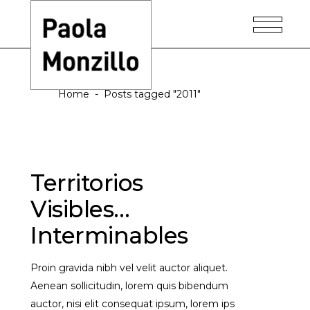
2011 Tag
Home
-
Posts tagged "2011"
Territorios
Visibles…
Interminables
Proin gravida nibh vel velit auctor aliquet.
Aenean sollicitudin, lorem quis bibendum
auctor, nisi elit consequat ipsum, lorem ips