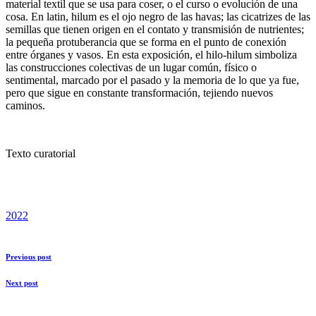
material textil que se usa para coser, o el curso o evolución de una
cosa. En latin, hilum es el ojo negro de las havas; las cicatrizes de las
semillas que tienen origen en el contato y transmisión de nutrientes;
la pequeña protuberancia que se forma en el punto de conexión
entre órganes y vasos. En esta exposición, el hilo-hilum simboliza
las construcciones colectivas de un lugar común, físico o
sentimental, marcado por el pasado y la memoria de lo que ya fue,
pero que sigue en constante transformación, tejiendo nuevos
caminos.
Texto curatorial
2022
Previous post
Next post